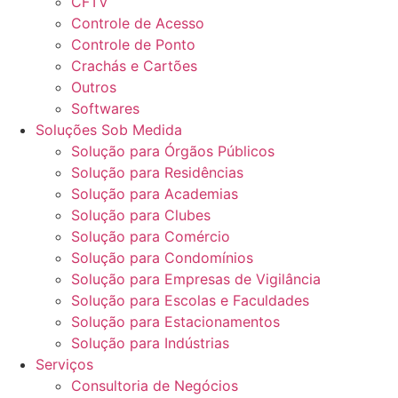
CFTV
Controle de Acesso
Controle de Ponto
Crachás e Cartões
Outros
Softwares
Soluções Sob Medida
Solução para Órgãos Públicos
Solução para Residências
Solução para Academias
Solução para Clubes
Solução para Comércio
Solução para Condomínios
Solução para Empresas de Vigilância
Solução para Escolas e Faculdades
Solução para Estacionamentos
Solução para Indústrias
Serviços
Consultoria de Negócios