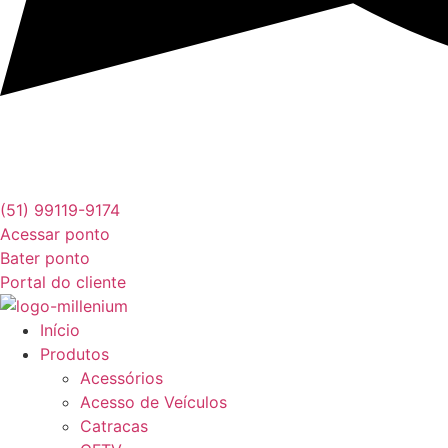
(51) 99119-9174
Acessar ponto
Bater ponto
Portal do cliente
Início
Produtos
Acessórios
Acesso de Veículos
Catracas