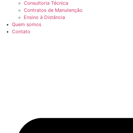
Consultoria Técnica
Contratos de Manutenção
Ensino à Distância
Quem somos
Contato