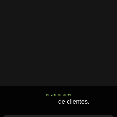
DEPOIEMENTOS
Feedback
de clientes.