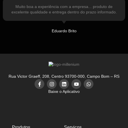
Muito boa a experiência com a empresa... produto de
excelente qualidade e entrega dentro do prazo informado.
Eduardo Brito
Rua Victor Graeff, 208, Centro 93700-000, Campo Bom – RS
Baixe o Aplicativo
Produtos
Serviços