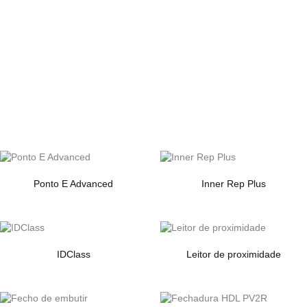
Produtos relacionados
Ponto E Advanced
Inner Rep Plus
IDClass
Leitor de proximidade