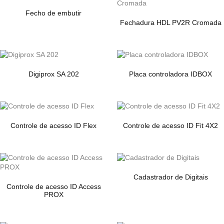
Fecho de embutir
Fechadura HDL PV2R Cromada
Digiprox SA 202
Placa controladora IDBOX
Controle de acesso ID Flex
Controle de acesso ID Fit 4X2
Cadastrador de Digitais
Controle de acesso ID Access
PROX