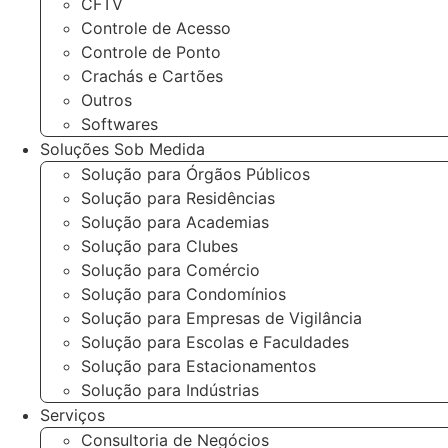
CFTV
Controle de Acesso
Controle de Ponto
Crachás e Cartões
Outros
Softwares
Soluções Sob Medida
Solução para Órgãos Públicos
Solução para Residências
Solução para Academias
Solução para Clubes
Solução para Comércio
Solução para Condomínios
Solução para Empresas de Vigilância
Solução para Escolas e Faculdades
Solução para Estacionamentos
Solução para Indústrias
Serviços
Consultoria de Negócios