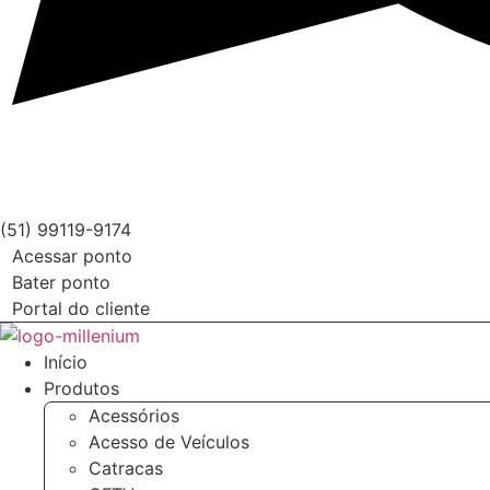
(51) 99119-9174
Acessar ponto
Bater ponto
Portal do cliente
Início
Produtos
Acessórios
Acesso de Veículos
Catracas