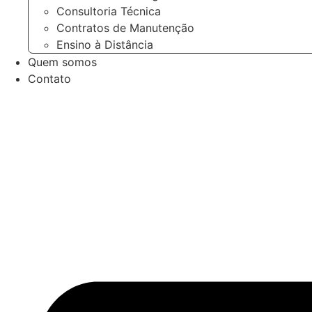
Consultoria Técnica
Contratos de Manutenção
Ensino à Distância
Quem somos
Contato