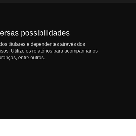
ersas possibilidades
dos titulares e dependentes através dos
isos. Utilize os relatórios para acompanhar os
ranças, entre outros.