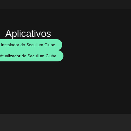
Aplicativos
Instalador do Secullum Clube
Atualizador do Secullum Clube