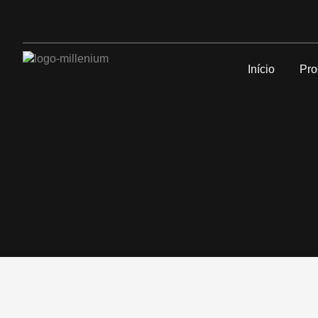
Início
Pro