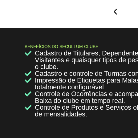
BENEFÍCIOS DO SECULLUM CLUBE
Cadastro de Titulares, Dependente
Visitantes e quaisquer tipos de p
o clube.
Cadastro e controle de Turmas com
Impressão de Etiquetas para Malas
totalmente configurável.
Controle de Ocorrências e acomp
Baixa do clube em tempo real.
Controle de Produtos e Serviços o
de mensalidades.