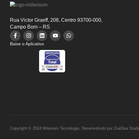
Rua Victor Graeff, 208, Centro 93700-000,
Campo Bom – RS
Baixe o Aplicativo
Copyright © 2024 Milenium Tecnologia. Desenvolvido por
ZoeDea Studi