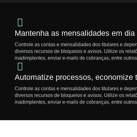
Mantenha as mensalidades em dia
Controle as contas e mensalidades dos titulares e depe
diversos recursos de bloqueios e avisos. Utilize os rela
inadimplentes, enviar e-mails de cobranças, entre outros
Automatize processos, economize
Controle as contas e mensalidades dos titulares e depe
diversos recursos de bloqueios e avisos. Utilize os rela
inadimplentes, enviar e-mails de cobranças, entre outros