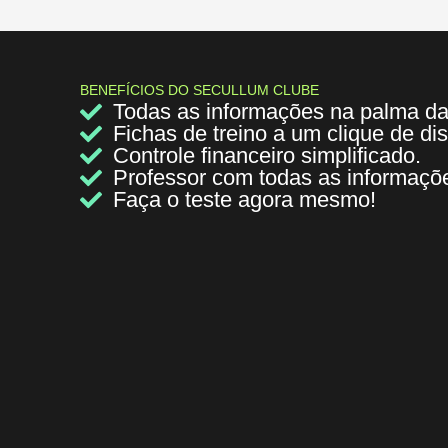
BENEFÍCIOS DO SECULLUM CLUBE
Todas as informações na palma d
Fichas de treino a um clique de dis
Controle financeiro simplificado.
Professor com todas as informaçõ
Faça o teste agora mesmo!