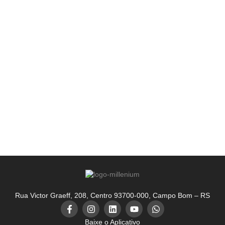
Rua Victor Graeff, 208, Centro 93700-000, Campo Bom – RS
Baixe o Aplicativo